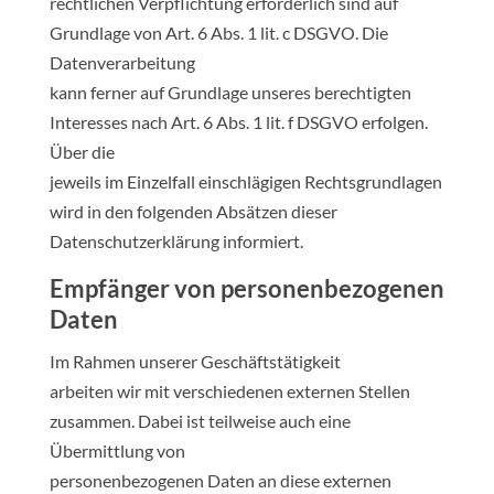
rechtlichen Verpflichtung erforderlich sind auf
Grundlage von Art. 6 Abs. 1 lit. c DSGVO. Die
Datenverarbeitung
kann ferner auf Grundlage unseres berechtigten
Interesses nach Art. 6 Abs. 1 lit. f DSGVO erfolgen.
Über die
jeweils im Einzelfall einschlägigen Rechtsgrundlagen
wird in den folgenden Absätzen dieser
Datenschutzerklärung informiert.
Empfänger von personenbezogenen
Daten
Im Rahmen unserer Geschäftstätigkeit
arbeiten wir mit verschiedenen externen Stellen
zusammen. Dabei ist teilweise auch eine
Übermittlung von
personenbezogenen Daten an diese externen