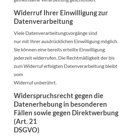
Widerruf Ihrer Einwilligung zur
Datenverarbeitung
Viele Datenverarbeitungsvorgänge sind
nur mit Ihrer ausdrücklichen Einwilligung möglich.
Sie können eine bereits erteilte Einwilligung
jederzeit widerrufen. Die Rechtmäßigkeit der bis
zum Widerruf erfolgten Datenverarbeitung bleibt
vom
Widerruf unberührt.
Widerspruchsrecht gegen die
Datenerhebung in besonderen
Fällen sowie gegen Direktwerbung
(Art. 21
DSGVO)