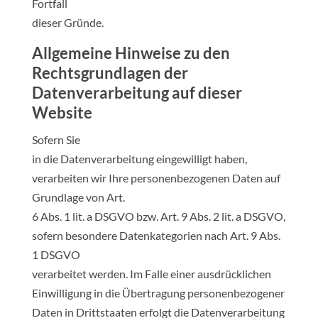
Fortfall
dieser Gründe.
Allgemeine Hinweise zu den
Rechtsgrundlagen der
Datenverarbeitung auf dieser
Website
Sofern Sie
in die Datenverarbeitung eingewilligt haben,
verarbeiten wir Ihre personenbezogenen Daten auf
Grundlage von Art.
6 Abs. 1 lit. a DSGVO bzw. Art. 9 Abs. 2 lit. a DSGVO,
sofern besondere Datenkategorien nach Art. 9 Abs.
1 DSGVO
verarbeitet werden. Im Falle einer ausdrücklichen
Einwilligung in die Übertragung personenbezogener
Daten in Drittstaaten erfolgt die Datenverarbeitung