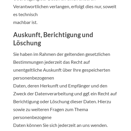
Verantwortlichen verlangen, erfolgt dies nur, soweit
es technisch
machbar ist.
Auskunft, Berichtigung und
Löschung
Sie haben im Rahmen der geltenden gesetzlichen
Bestimmungen jederzeit das Recht auf
unentgeltliche Auskunft über Ihre gespeicherten
personenbezogenen
Daten, deren Herkunft und Empfänger und den
Zweck der Datenverarbeitung und ggf. ein Recht auf
Berichtigung oder Löschung dieser Daten. Hierzu
sowie zu weiteren Fragen zum Thema
personenbezogene
Daten können Sie sich jederzeit an uns wenden.