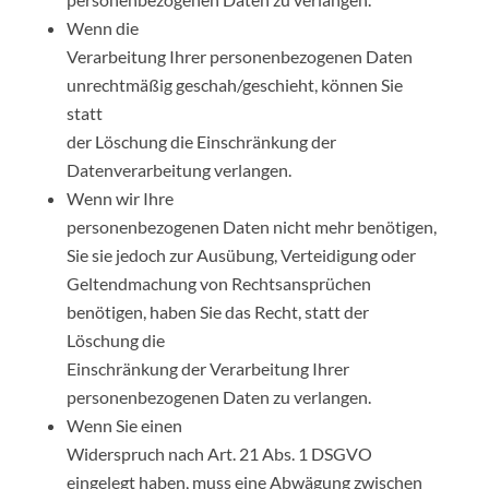
Wenn die
Verarbeitung Ihrer personenbezogenen Daten
unrechtmäßig geschah/geschieht, können Sie
statt
der Löschung die Einschränkung der
Datenverarbeitung verlangen.
Wenn wir Ihre
personenbezogenen Daten nicht mehr benötigen,
Sie sie jedoch zur Ausübung, Verteidigung oder
Geltendmachung von Rechtsansprüchen
benötigen, haben Sie das Recht, statt der
Löschung die
Einschränkung der Verarbeitung Ihrer
personenbezogenen Daten zu verlangen.
Wenn Sie einen
Widerspruch nach Art. 21 Abs. 1 DSGVO
eingelegt haben, muss eine Abwägung zwischen