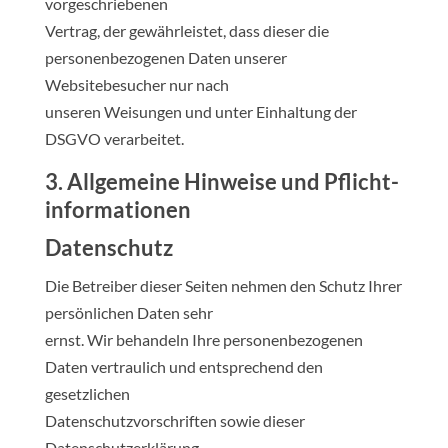
vorgeschriebenen
Vertrag, der gewährleistet, dass dieser die
personenbezogenen Daten unserer
Websitebesucher nur nach
unseren Weisungen und unter Einhaltung der
DSGVO verarbeitet.
3. Allgemeine Hinweise und Pflicht­
informationen
Datenschutz
Die Betreiber dieser Seiten nehmen den Schutz Ihrer
persönlichen Daten sehr
ernst. Wir behandeln Ihre personenbezogenen
Daten vertraulich und entsprechend den
gesetzlichen
Datenschutzvorschriften sowie dieser
Datenschutzerklärung.