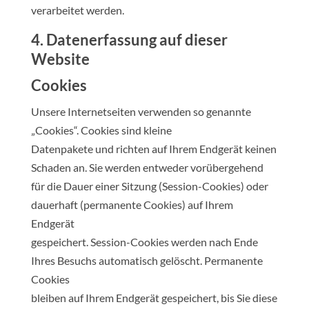
verarbeitet werden.
4. Datenerfassung auf dieser
Website
Cookies
Unsere Internetseiten verwenden so genannte
„Cookies“. Cookies sind kleine
Datenpakete und richten auf Ihrem Endgerät keinen
Schaden an. Sie werden entweder vorübergehend
für die Dauer einer Sitzung (Session-Cookies) oder
dauerhaft (permanente Cookies) auf Ihrem
Endgerät
gespeichert. Session-Cookies werden nach Ende
Ihres Besuchs automatisch gelöscht. Permanente
Cookies
bleiben auf Ihrem Endgerät gespeichert, bis Sie diese