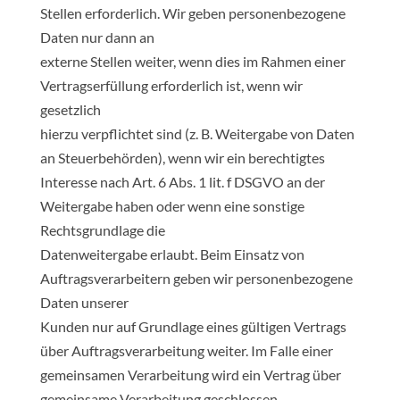
Stellen erforderlich. Wir geben personenbezogene
Daten nur dann an
externe Stellen weiter, wenn dies im Rahmen einer
Vertragserfüllung erforderlich ist, wenn wir
gesetzlich
hierzu verpflichtet sind (z. B. Weitergabe von Daten
an Steuerbehörden), wenn wir ein berechtigtes
Interesse nach Art. 6 Abs. 1 lit. f DSGVO an der
Weitergabe haben oder wenn eine sonstige
Rechtsgrundlage die
Datenweitergabe erlaubt. Beim Einsatz von
Auftragsverarbeitern geben wir personenbezogene
Daten unserer
Kunden nur auf Grundlage eines gültigen Vertrags
über Auftragsverarbeitung weiter. Im Falle einer
gemeinsamen Verarbeitung wird ein Vertrag über
gemeinsame Verarbeitung geschlossen.