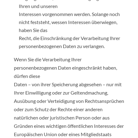
Ihren und unseren
Interessen vorgenommen werden. Solange noch
nicht feststeht, wessen Interessen überwiegen,
haben Sie das
Recht, die Einschränkung der Verarbeitung Ihrer
personenbezogenen Daten zu verlangen.
Wenn Sie die Verarbeitung Ihrer
personenbezogenen Daten eingeschränkt haben,
dürfen diese
Daten – von ihrer Speicherung abgesehen – nur mit
Ihrer Einwilligung oder zur Geltendmachung,
Ausübung oder Verteidigung von Rechtsansprüchen
oder zum Schutz der Rechte einer anderen
natürlichen oder juristischen Person oder aus
Gründen eines wichtigen öffentlichen Interesses der
Europäischen Union oder eines Mitgliedstaats