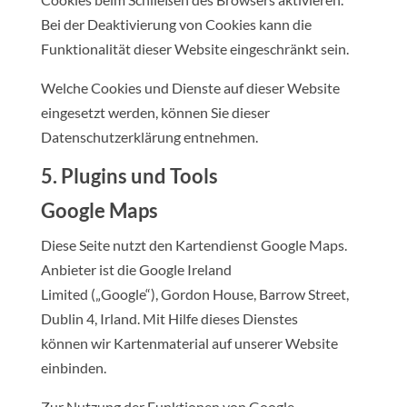
Bei der Deaktivierung von Cookies kann die
Funktionalität dieser Website eingeschränkt sein.
Welche Cookies und Dienste auf dieser Website
eingesetzt werden, können Sie dieser
Datenschutzerklärung entnehmen.
5. Plugins und Tools
Google Maps
Diese Seite nutzt den Kartendienst Google Maps.
Anbieter ist die Google Ireland
Limited („Google“), Gordon House, Barrow Street,
Dublin 4, Irland. Mit Hilfe dieses Dienstes
können wir Kartenmaterial auf unserer Website
einbinden.
Zur Nutzung der Funktionen von Google