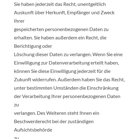
Sie haben jederzeit das Recht, unentgeltlich
Auskunft über Herkunft, Empfänger und Zweck
Ihrer
gespeicherten personenbezogenen Daten zu
erhalten. Sie haben außerdem ein Recht, die
Berichtigung oder
Löschung dieser Daten zu verlangen. Wenn Sie eine
Einwilligung zur Datenverarbeitung erteilt haben,
können Sie diese Einwilligung jederzeit für die
Zukunft widerrufen. Außerdem haben Sie das Recht,
unter bestimmten Umständen die Einschränkung
der Verarbeitung Ihrer personenbezogenen Daten
zu
verlangen. Des Weiteren steht Ihnen ein
Beschwerderecht bei der zuständigen
Aufsichtsbehörde
zu.