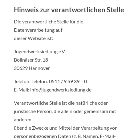
Hinweis zur verantwortlichen Stelle
Die verantwortliche Stelle für die
Datenverarbeitung auf
dieser Website ist:
Jugendwerksiedlung e.V.
Bollnäser Str. 18
30629 Hannover
Telefon: Telefon: 0511 / 9 59 39 – 0
E-Mail: info@jugendwerksiedlung.de
Verantwortliche Stelle ist die natürliche oder
juristische Person, die allein oder gemeinsam mit
anderen
über die Zwecke und Mittel der Verarbeitung von
personenbezogenen Daten (z. B. Namen, E-Mail-