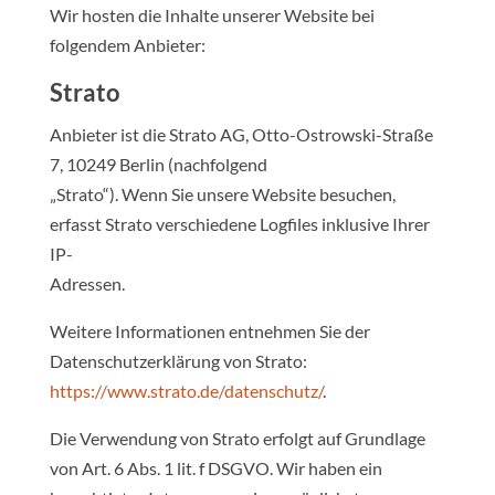
Wir hosten die Inhalte unserer Website bei
folgendem Anbieter:
Strato
Anbieter ist die Strato AG, Otto-Ostrowski-Straße
7, 10249 Berlin (nachfolgend
„Strato“). Wenn Sie unsere Website besuchen,
erfasst Strato verschiedene Logfiles inklusive Ihrer
IP-
Adressen.
Weitere Informationen entnehmen Sie der
Datenschutzerklärung von Strato:
https://www.strato.de/datenschutz/
.
Die Verwendung von Strato erfolgt auf Grundlage
von Art. 6 Abs. 1 lit. f DSGVO. Wir haben ein