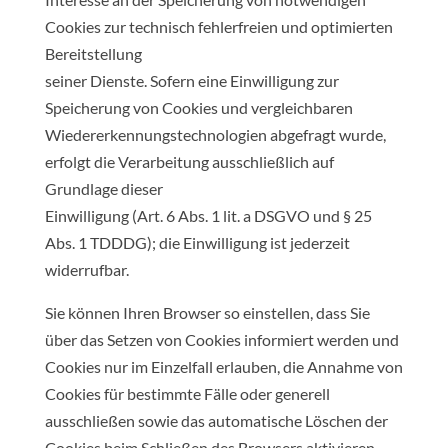
Cookies zur technisch fehlerfreien und optimierten
Bereitstellung
seiner Dienste. Sofern eine Einwilligung zur
Speicherung von Cookies und vergleichbaren
Wiedererkennungstechnologien abgefragt wurde,
erfolgt die Verarbeitung ausschließlich auf
Grundlage dieser
Einwilligung (Art. 6 Abs. 1 lit. a DSGVO und § 25
Abs. 1 TDDDG); die Einwilligung ist jederzeit
widerrufbar.
Sie können Ihren Browser so einstellen, dass Sie
über das Setzen von Cookies informiert werden und
Cookies nur im Einzelfall erlauben, die Annahme von
Cookies für bestimmte Fälle oder generell
ausschließen sowie das automatische Löschen der
Cookies beim Schließen des Browsers aktivieren.