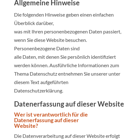
Allgemeine Hinweise
Die folgenden Hinweise geben einen einfachen
Überblick darüber,
was mit Ihren personenbezogenen Daten passiert,
wenn Sie diese Website besuchen.
Personenbezogene Daten sind
alle Daten, mit denen Sie persönlich identifiziert
werden können. Ausführliche Informationen zum
Thema Datenschutz entnehmen Sie unserer unter
diesem Text aufgeführten
Datenschutzerklärung.
Datenerfassung auf dieser Website
Wer ist verantwortlich für die
Datenerfassung auf dieser
Website?
Die Datenverarbeitung auf dieser Website erfolgt