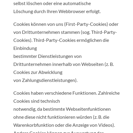
selbst löschen oder eine automatische
Löschung durch Ihren Webbrowser erfolgt.
Cookies können von uns (First-Party-Cookies) oder
von Drittunternehmen stammen (sog. Third-Party-
Cookies). Third-Party-Cookies ermöglichen die
Einbindung
bestimmter Dienstleistungen von
Drittunternehmen innerhalb von Webseiten (z. B.
Cookies zur Abwicklung
von Zahlungsdienstleistungen).
Cookies haben verschiedene Funktionen. Zahlreiche
Cookies sind technisch
notwendig, da bestimmte Webseitenfunktionen
ohne diese nicht funktionieren würden (z. B. die
Warenkorbfunktion oder die Anzeige von Videos).
Andere Cookies können zur Auswertung des