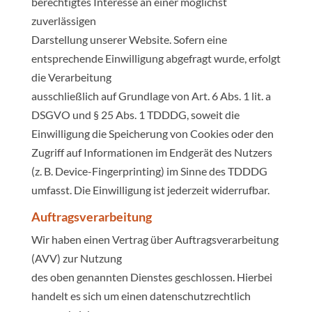
berechtigtes Interesse an einer möglichst
zuverlässigen
Darstellung unserer Website. Sofern eine
entsprechende Einwilligung abgefragt wurde, erfolgt
die Verarbeitung
ausschließlich auf Grundlage von Art. 6 Abs. 1 lit. a
DSGVO und § 25 Abs. 1 TDDDG, soweit die
Einwilligung die Speicherung von Cookies oder den
Zugriff auf Informationen im Endgerät des Nutzers
(z. B. Device-Fingerprinting) im Sinne des TDDDG
umfasst. Die Einwilligung ist jederzeit widerrufbar.
Auftragsverarbeitung
Wir haben einen Vertrag über Auftragsverarbeitung
(AVV) zur Nutzung
des oben genannten Dienstes geschlossen. Hierbei
handelt es sich um einen datenschutzrechtlich