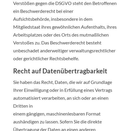
Verstößen gegen die DSGVO steht den Betroffenen
ein Beschwerderecht bei einer
Aufsichtsbehörde, insbesondere in dem
Mitgliedstaat ihres gewöhnlichen Aufenthalts, ihres
Arbeitsplatzes oder des Orts des mutmaßlichen
Verstoßes zu. Das Beschwerderecht besteht
unbeschadet anderweitiger verwaltungsrechtlicher
oder gerichtlicher Rechtsbehelfe.
Recht auf Daten­übertrag­barkeit
Sie haben das Recht, Daten, die wir auf Grundlage
Ihrer Einwilligung oder in Erfüllung eines Vertrags
automatisiert verarbeiten, an sich oder an einen
Dritten in
einem gängigen, maschinenlesbaren Format
aushändigen zu lassen. Sofern Sie die direkte
Übertragung der Daten an einen anderen