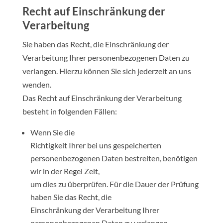
Recht auf Einschränkung der
Verarbeitung
Sie haben das Recht, die Einschränkung der
Verarbeitung Ihrer personenbezogenen Daten zu
verlangen. Hierzu können Sie sich jederzeit an uns
wenden.
Das Recht auf Einschränkung der Verarbeitung
besteht in folgenden Fällen:
Wenn Sie die
Richtigkeit Ihrer bei uns gespeicherten
personenbezogenen Daten bestreiten, benötigen
wir in der Regel Zeit,
um dies zu überprüfen. Für die Dauer der Prüfung
haben Sie das Recht, die
Einschränkung der Verarbeitung Ihrer
personenbezogenen Daten zu verlangen.