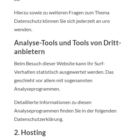
Hierzu sowie zu weiteren Fragen zum Thema
Datenschutz können Sie sich jederzeit an uns
wenden.
Analyse-Tools und Tools von Dritt­
anbietern
Beim Besuch dieser Website kann Ihr Surf-
Verhalten statistisch ausgewertet werden. Das
geschieht vor allem mit sogenannten
Analyseprogrammen.
Detaillierte Informationen zu diesen
Analyseprogrammen finden Sie in der folgenden
Datenschutzerklärung.
2. Hosting