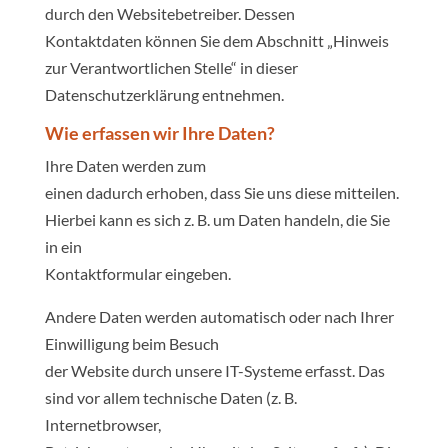
durch den Websitebetreiber. Dessen
Kontaktdaten können Sie dem Abschnitt „Hinweis
zur Verantwortlichen Stelle“ in dieser
Datenschutzerklärung entnehmen.
Wie erfassen wir Ihre Daten?
Ihre Daten werden zum
einen dadurch erhoben, dass Sie uns diese mitteilen.
Hierbei kann es sich z. B. um Daten handeln, die Sie
in ein
Kontaktformular eingeben.
Andere Daten werden automatisch oder nach Ihrer
Einwilligung beim Besuch
der Website durch unsere IT-Systeme erfasst. Das
sind vor allem technische Daten (z. B.
Internetbrowser,