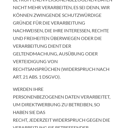
NICHT MEHR VERARBEITEN, ES SEI DENN, WIR
KÖNNEN ZWINGENDE SCHUTZWÜRDIGE
GRÜNDE FÜR DIE VERARBEITUNG
NACHWEISEN, DIE IHRE INTERESSEN, RECHTE
UND FREIHEITEN ÜBERWIEGEN ODER DIE
VERARBEITUNG DIENT DER
GELTENDMACHUNG, AUSÜBUNG ODER
VERTEIDIGUNG VON
RECHTSANSPRÜCHEN (WIDERSPRUCH NACH
ART. 21 ABS. 1 DSGVO).
WERDEN IHRE
PERSONENBEZOGENEN DATEN VERARBEITET,
UM DIREKTWERBUNG ZU BETREIBEN, SO
HABEN SIE DAS
RECHT, JEDERZEIT WIDERSPRUCH GEGEN DIE
VERARBEITUNG SIE BETREFFENDER