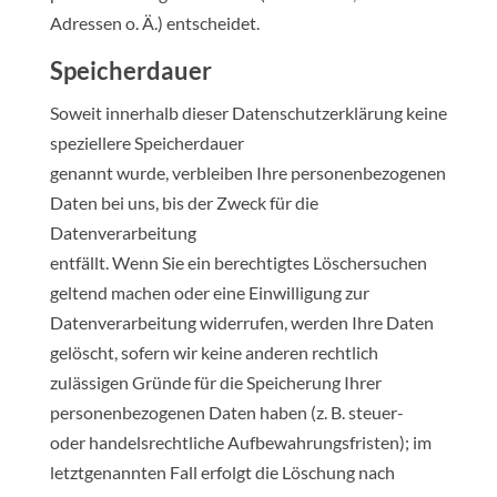
Adressen o. Ä.) entscheidet.
Speicherdauer
Soweit innerhalb dieser Datenschutzerklärung keine
speziellere Speicherdauer
genannt wurde, verbleiben Ihre personenbezogenen
Daten bei uns, bis der Zweck für die
Datenverarbeitung
entfällt. Wenn Sie ein berechtigtes Löschersuchen
geltend machen oder eine Einwilligung zur
Datenverarbeitung widerrufen, werden Ihre Daten
gelöscht, sofern wir keine anderen rechtlich
zulässigen Gründe für die Speicherung Ihrer
personenbezogenen Daten haben (z. B. steuer-
oder handelsrechtliche Aufbewahrungsfristen); im
letztgenannten Fall erfolgt die Löschung nach