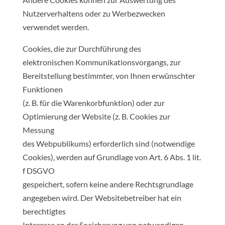
Nutzerverhaltens oder zu Werbezwecken
verwendet werden.
Cookies, die zur Durchführung des
elektronischen Kommunikationsvorgangs, zur
Bereitstellung bestimmter, von Ihnen erwünschter
Funktionen
(z. B. für die Warenkorbfunktion) oder zur
Optimierung der Website (z. B. Cookies zur
Messung
des Webpublikums) erforderlich sind (notwendige
Cookies), werden auf Grundlage von Art. 6 Abs. 1 lit.
f DSGVO
gespeichert, sofern keine andere Rechtsgrundlage
angegeben wird. Der Websitebetreiber hat ein
berechtigtes
Interesse an der Speicherung von notwendigen