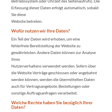
Betriebssystem oder Uhrzeit des Seitenaufrufs). Die
Erfassung dieser Daten erfolgt automatisch, sobald
Sie diese
Website betreten.
Wofür nutzen wir Ihre Daten?
Ein Teil der Daten wird erhoben, um eine
fehlerfreie Bereitstellung der Website zu
gewährleisten. Andere Daten können zur Analyse
Ihres
Nutzerverhaltens verwendet werden. Sofern über
die Website Verträge geschlossen oder angebahnt
werden können, werden die übermittelten Daten
auch für Vertragsangebote, Bestellungen oder
sonstige Auftragsanfragen verarbeitet.
Welche Rechte haben Sie bezüglich Ihrer
Daten?