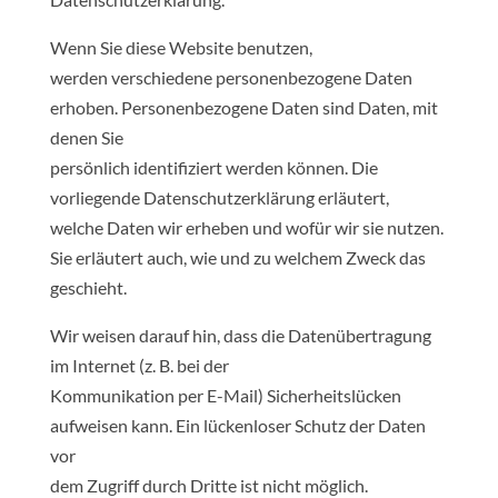
Wenn Sie diese Website benutzen,
werden verschiedene personenbezogene Daten
erhoben. Personenbezogene Daten sind Daten, mit
denen Sie
persönlich identifiziert werden können. Die
vorliegende Datenschutzerklärung erläutert,
welche Daten wir erheben und wofür wir sie nutzen.
Sie erläutert auch, wie und zu welchem Zweck das
geschieht.
Wir weisen darauf hin, dass die Datenübertragung
im Internet (z. B. bei der
Kommunikation per E-Mail) Sicherheitslücken
aufweisen kann. Ein lückenloser Schutz der Daten
vor
dem Zugriff durch Dritte ist nicht möglich.