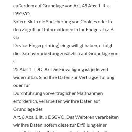
außerdem auf Grundlage von Art. 49 Abs. 1 lit. a
DSGVO.
Sofern Sie in die Speicherung von Cookies oder in
den Zugriff auf Informationen in Ihr Endgerät (z. B.
via
Device-Fingerprinting) eingewilligt haben, erfolgt
die Datenverarbeitung zusätzlich auf Grundlage von
§
25 Abs. 1 TDDDG. Die Einwilligung ist jederzeit
widerrufbar. Sind Ihre Daten zur Vertragserfüllung
oder zur
Durchführung vorvertraglicher Maßnahmen
erforderlich, verarbeiten wir Ihre Daten auf
Grundlage des
Art. 6 Abs. 1 lit. b DSGVO. Des Weiteren verarbeiten
wir Ihre Daten, sofern diese zur Erfüllung einer