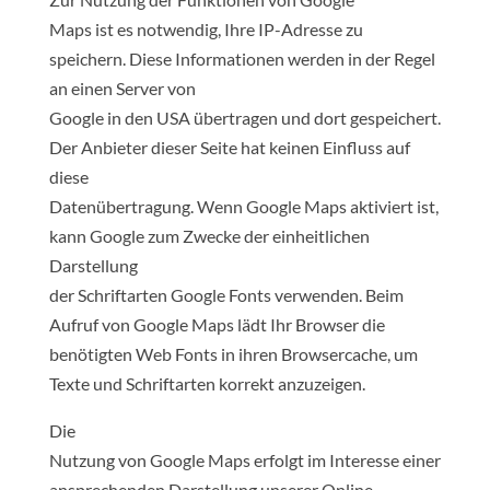
Maps ist es notwendig, Ihre IP-Adresse zu
speichern. Diese Informationen werden in der Regel
an einen Server von
Google in den USA übertragen und dort gespeichert.
Der Anbieter dieser Seite hat keinen Einfluss auf
diese
Datenübertragung. Wenn Google Maps aktiviert ist,
kann Google zum Zwecke der einheitlichen
Darstellung
der Schriftarten Google Fonts verwenden. Beim
Aufruf von Google Maps lädt Ihr Browser die
benötigten Web Fonts in ihren Browsercache, um
Texte und Schriftarten korrekt anzuzeigen.
Die
Nutzung von Google Maps erfolgt im Interesse einer
ansprechenden Darstellung unserer Online-